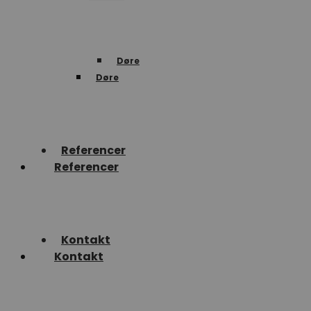
Døre
Døre
Referencer
Referencer
Kontakt
Kontakt